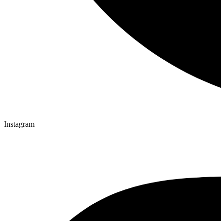
Instagram