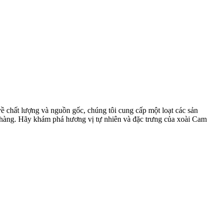
chất lượng và nguồn gốc, chúng tôi cung cấp một loạt các sản
ch hàng. Hãy khám phá hương vị tự nhiên và đặc trưng của xoài Cam